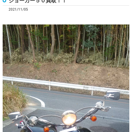
ジョーカー５０買取！！
2021/11/05