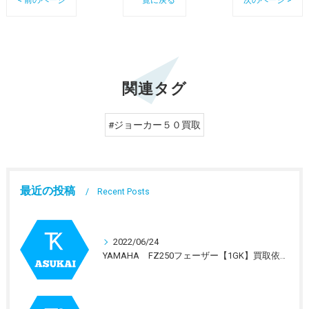
関連タグ
#ジョーカー５０買取
最近の投稿
Recent Posts
2022/06/24
YAMAHA FZ250フェーザー【1GK】買取依頼を受けました。