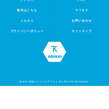
販売はこちら
ヤフオク
メルカリ
お問い合わせ
プライバシーポリシー
サイトマップ
© 2026 滋賀のバイクはアスカイ ALL RIGHTS RESERVED.