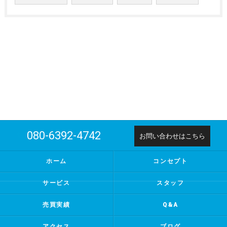
080-6392-4742
お問い合わせはこちら
ホーム
コンセプト
サービス
スタッフ
売買実績
Q&A
アクセス
ブログ