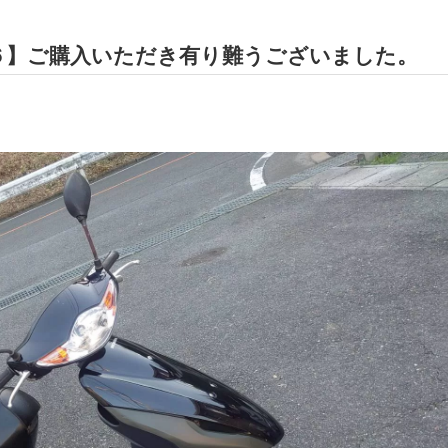
６】ご購入いただき有り難うございました。