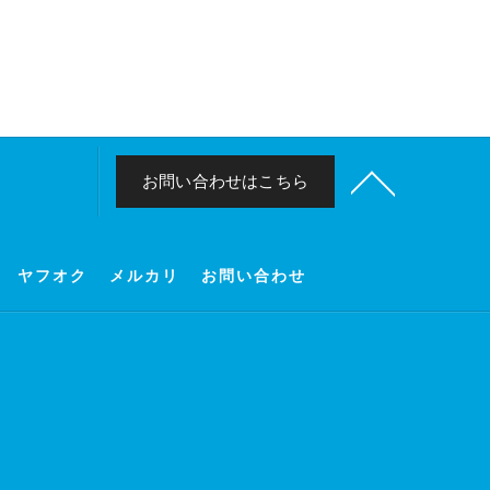
お問い合わせはこちら
ヤフオク
メルカリ
お問い合わせ