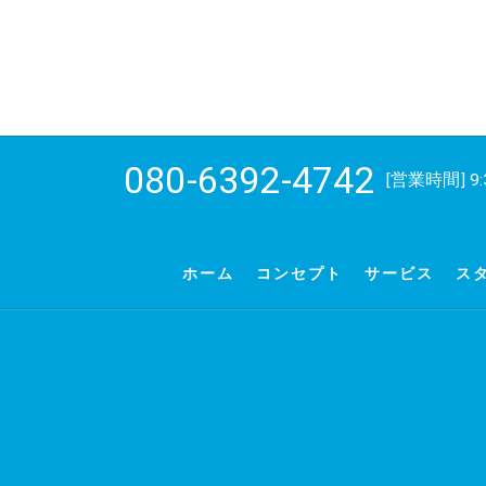
080-6392-4742
[営業時間] 9:
ホーム
コンセプト
サービス
ス