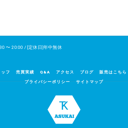
30 〜 20:00 / [定休日]年中無休
タッフ
売買実績
Q&A
アクセス
ブログ
販売はこちら
プライバシーポリシー
サイトマップ