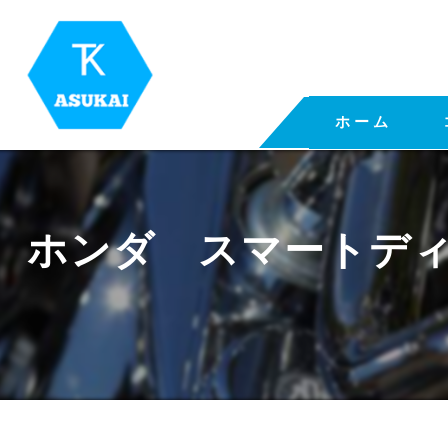
ホーム
ホンダ スマートディ