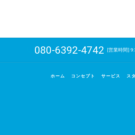
080-6392-4742
[営業時間] 9:
ホーム
コンセプト
サービス
ス