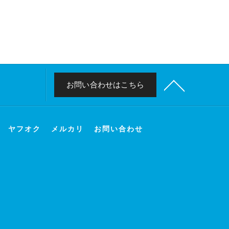
お問い合わせはこちら
ヤフオク
メルカリ
お問い合わせ