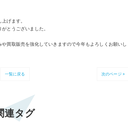
し上げます。
りがとうございました。
みや買取販売を強化していきますので今年もよろしくお願いし
一覧に戻る
次のページ >
関連タグ