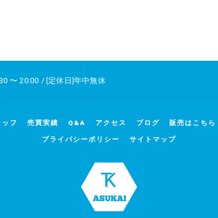
30 〜 20:00 / [定休日]年中無休
タッフ
売買実績
Q&A
アクセス
ブログ
販売はこちら
プライバシーポリシー
サイトマップ