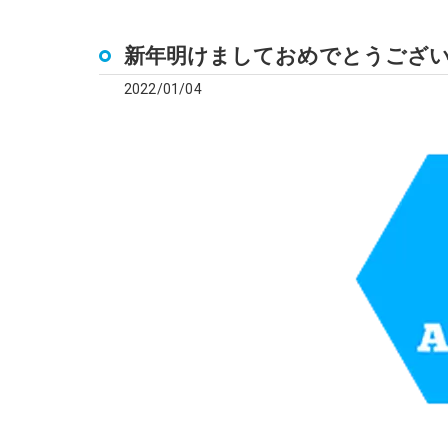
新年明けましておめでとうござ
2022/01/04