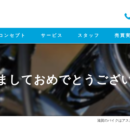
コンセプト
サービス
スタッフ
売買
ましておめでとうござ
滋賀のバイクはアス