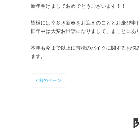
新年明けましておめでとうございます！！
皆様には幸多き新春をお迎えのこととお慶び申
旧年中は大変お世話になりまして、まことにあ
本年も今まで以上に皆様のバイクに関するお悩
ます。
< 前のページ