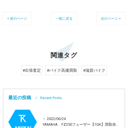
< 前のページ
一覧に戻る
次のページ >
関連タグ
#出張査定
#バイク高価買取
#滋賀バイク
最近の投稿
Recent Posts
2022/06/24
YAMAHA FZ250フェーザー【1GK】買取依頼を受けました。