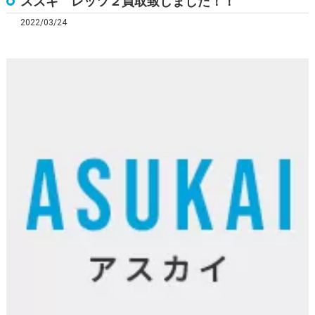
スズキ レッツ２買取致しました！！
2022/03/24