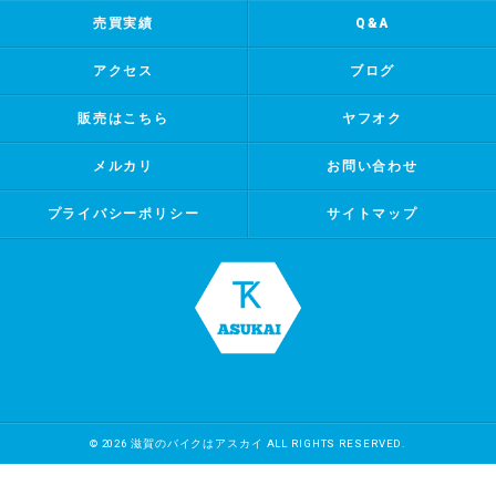
売買実績
Q&A
アクセス
ブログ
販売はこちら
ヤフオク
メルカリ
お問い合わせ
プライバシーポリシー
サイトマップ
© 2026 滋賀のバイクはアスカイ ALL RIGHTS RESERVED.