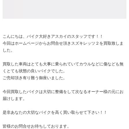
こんにちは、バイク大好きアスカイのスタッフです！！
今回はホームページからお問合せ頂きスズキレッツ２を買取致しま
した。
買取した車両はとても大事に乗られていてカウルなどに傷なども無
くとても状態の良いバイクでした。
ご売却頂き有り難う御座いました。
今回買取したバイクは大切に整備をして次なるオーナー様の元にお
届けします。
是非あなたの大切なバイクを高く買い取らせて下さい！！
皆様のお問合せお待ちしております。