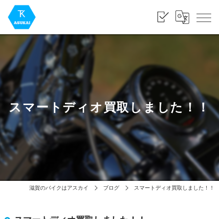
スマートディオ買取しました！！
滋賀のバイクはアスカイ
ブログ
スマートディオ買取しました！！