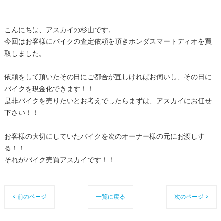
こんにちは、アスカイの杉山です。
今回はお客様にバイクの査定依頼を頂きホンダスマートディオを買
取しました。
依頼をして頂いたその日にご都合が宜しければお伺いし、その日に
バイクを現金化できます！！
是非バイクを売りたいとお考えでしたらまずは、アスカイにお任せ
下さい！！
お客様の大切にしていたバイクを次のオーナー様の元にお渡しす
る！！
それがバイク売買アスカイです！！
< 前のページ
一覧に戻る
次のページ >