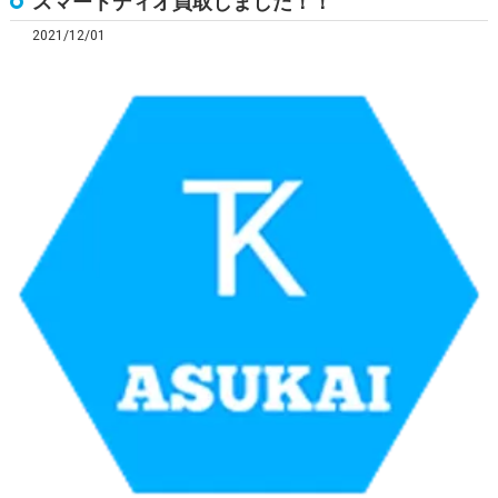
スマートディオ買取しました！！
2021/12/01