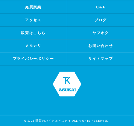
売買実績
Q&A
アクセス
ブログ
販売はこちら
ヤフオク
メルカリ
お問い合わせ
プライバシーポリシー
サイトマップ
© 2026 滋賀のバイクはアスカイ ALL RIGHTS RESERVED.