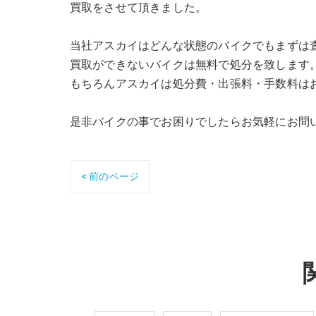
買取をさせて頂きました。
当社アスカイはどんな状態のバイクでもまずは
買取ができないバイクは無料で処分を致します
もちろんアスカイは処分費・出張料・手数料は
是非バイクの事でお困りでしたらお気軽にお問
< 前のページ