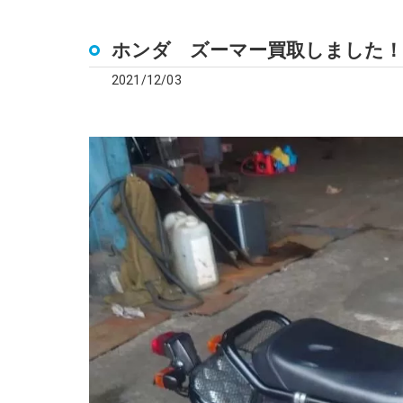
ホンダ ズーマー買取しました！
2021/12/03