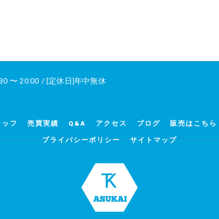
30 〜 20:00 / [定休日]年中無休
タッフ
売買実績
Q&A
アクセス
ブログ
販売はこちら
プライバシーポリシー
サイトマップ