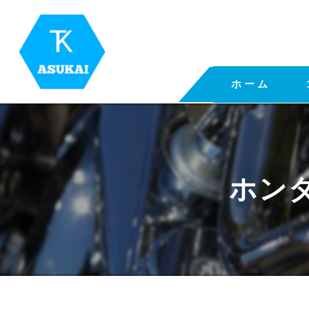
ホーム
ホン