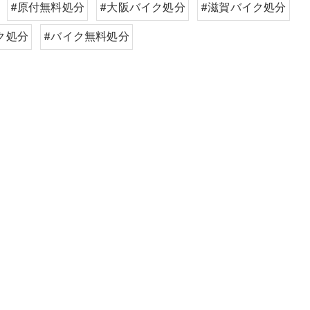
#原付無料処分
#大阪バイク処分
#滋賀バイク処分
ク処分
#バイク無料処分