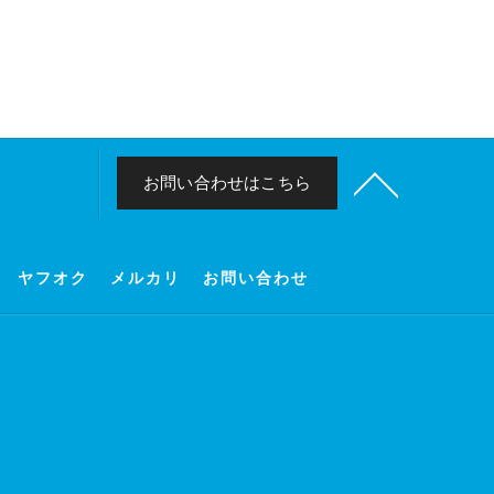
お問い合わせはこちら
ヤフオク
メルカリ
お問い合わせ