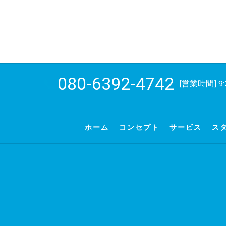
080-6392-4742
[営業時間] 9:
ホーム
コンセプト
サービス
ス