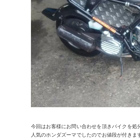
今回はお客様にお問い合わせを頂きバイクを処
人気のホンダズーマでしたのでお値段が付きま