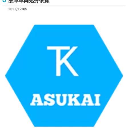
故障車両処分依頼
2021/12/05