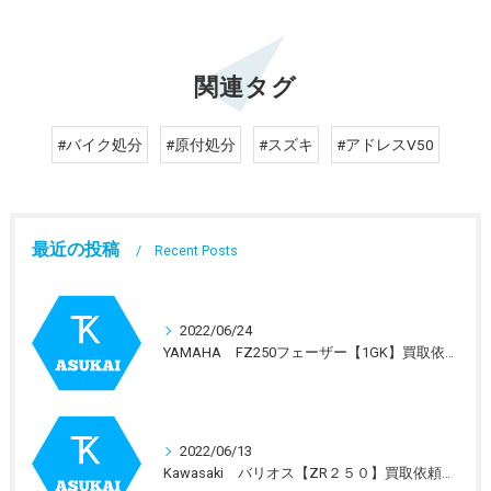
関連タグ
#バイク処分
#原付処分
#スズキ
#アドレスV50
最近の投稿
Recent Posts
2022/06/24
YAMAHA FZ250フェーザー【1GK】買取依頼を受けました。
2022/06/13
Kawasaki バリオス【ZR２５０】買取依頼を受けました。