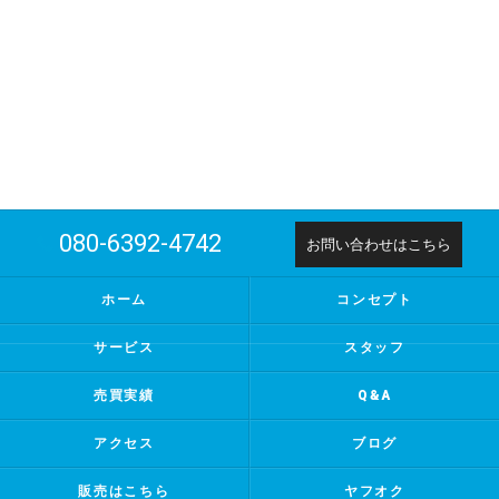
080-6392-4742
お問い合わせはこちら
ホーム
コンセプト
サービス
スタッフ
売買実績
Q&A
アクセス
ブログ
販売はこちら
ヤフオク