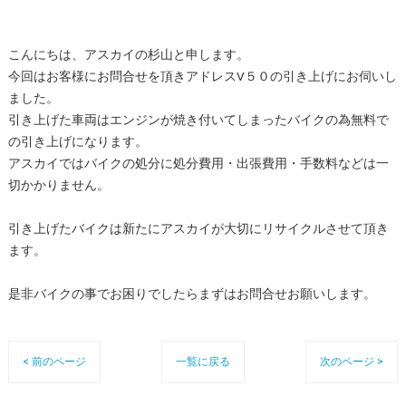
こんにちは、アスカイの杉山と申します。
今回はお客様にお問合せを頂きアドレスV５０の引き上げにお伺いし
ました。
引き上げた車両はエンジンが焼き付いてしまったバイクの為無料で
の引き上げになります。
アスカイではバイクの処分に処分費用・出張費用・手数料などは一
切かかりません。
引き上げたバイクは新たにアスカイが大切にリサイクルさせて頂き
ます。
是非バイクの事でお困りでしたらまずはお問合せお願いします。
< 前のページ
一覧に戻る
次のページ >